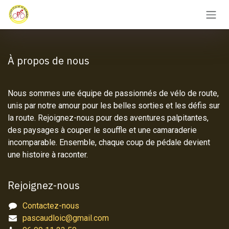
Se rendre au contenu
À propos de nous
Nous sommes une équipe de passionnés de vélo de route,
unis par notre amour pour les belles sorties et les défis sur
la route. Rejoignez-nous pour des aventures palpitantes,
des paysages à couper le souffle et une camaraderie
incomparable. Ensemble, chaque coup de pédale devient
une histoire à raconter.
Rejoignez-nous
Contactez-nous
pascaudloic@gmail.com